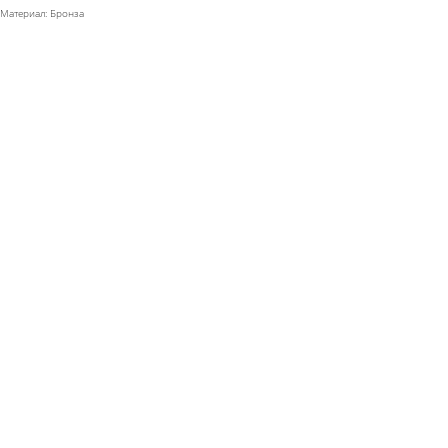
Материал: Бронза