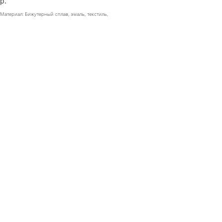
р.
Материал: Бижутерный сплав, эмаль, текстиль,