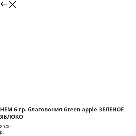
HEM 6-гр. благовония Green apple ЗЕЛЕНОЕ
ЯБЛОКО
80,00
р.