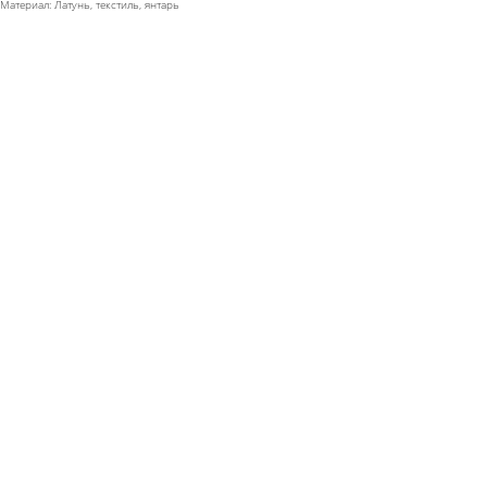
Материал: Латунь, текстиль, янтарь