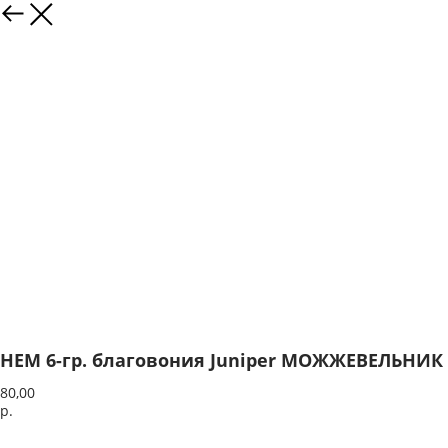
HEM 6-гр. благовония Juniper МОЖЖЕВЕЛЬНИК
80,00
р.