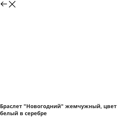
Браслет "Новогодний" жемчужный, цвет
белый в серебре