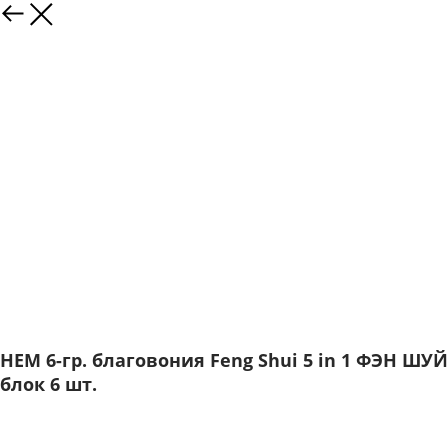
HEM 6-гр. благовония Feng Shui 5 in 1 ФЭН ШУЙ
блок 6 шт.