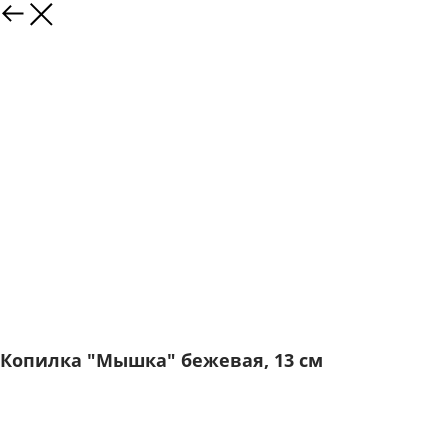
Копилка "Мышка" бежевая, 13 см