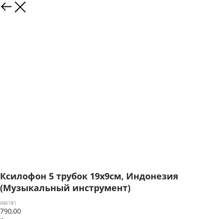
Ксилофон 5 трубок 19х9см, Индонезия
(Музыкальный инструмент)
IN0181
790,00