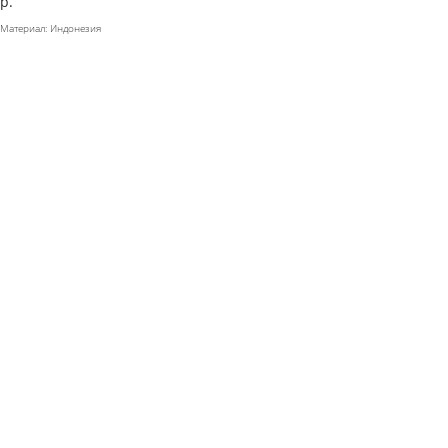
р.
Материал: Индонезия